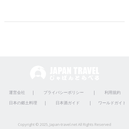
運営会社
|
プライバシーポリシー
|
利用規約
日本の郷土料理
|
日本酒ガイド
|
ワールドガイド
Copyright © 2025, Japan-travel.net All Rights Reserved