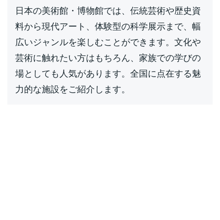
日本の美術館・博物館では、伝統芸術や歴史資
料から現代アート、体験型の科学展示まで、幅
広いジャンルを楽しむことができます。文化や
芸術に触れたい方はもちろん、家族での学びの
場としても人気があります。全国に点在する魅
力的な施設をご紹介します。