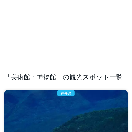
「美術館・博物館」の観光スポット一覧
福井県