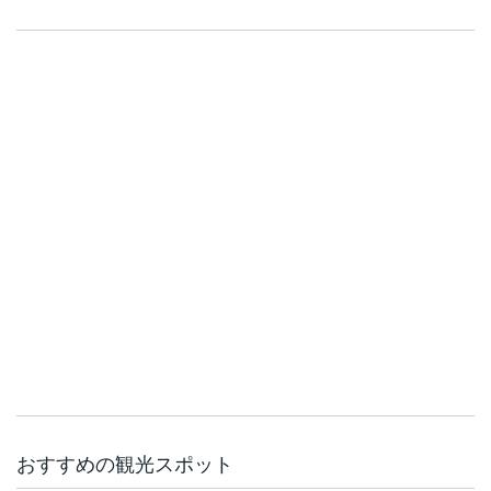
おすすめの観光スポット