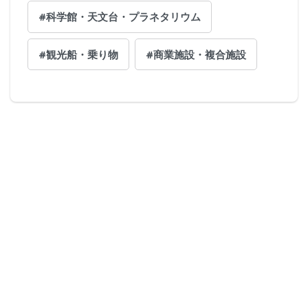
#科学館・天文台・プラネタリウム
#観光船・乗り物
#商業施設・複合施設