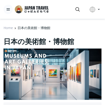
Home
日本の美術館・博物館
日本の美術館・博物館