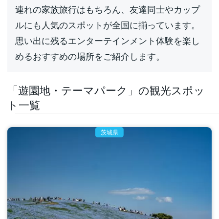
連れの家族旅行はもちろん、友達同士やカップ
ルにも人気のスポットが全国に揃っています。
思い出に残るエンターテインメント体験を楽し
めるおすすめの場所をご紹介します。
「遊園地・テーマパーク」の観光スポッ
ト一覧
茨城県