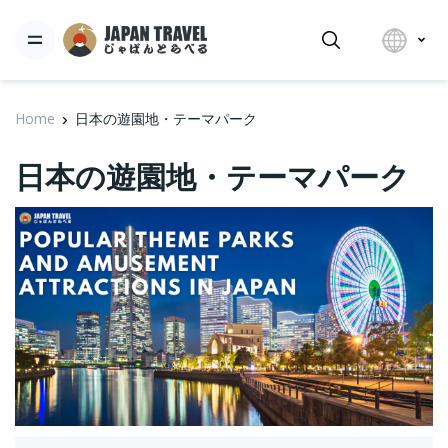
Home
日本の遊園地・テーマパーク
日本の遊園地・テーマパーク