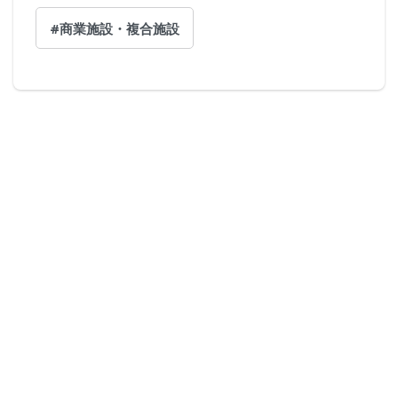
#商業施設・複合施設