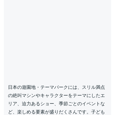
日本の遊園地・テーマパークには、スリル満点
の絶叫マシンやキャラクターをテーマにしたエ
リア、迫力あるショー、季節ごとのイベントな
ど、楽しめる要素が盛りだくさんです。子ども