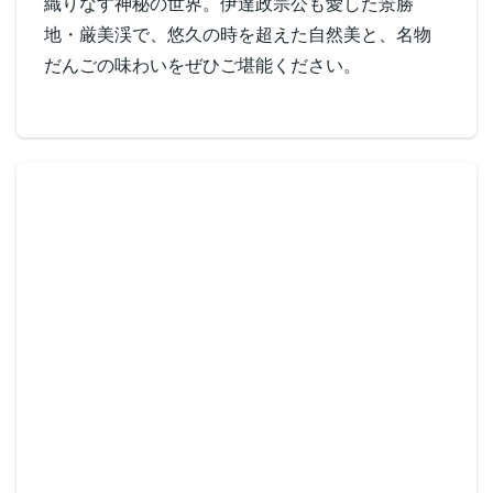
織りなす神秘の世界。伊達政宗公も愛した景勝
地・厳美渓で、悠久の時を超えた自然美と、名物
だんごの味わいをぜひご堪能ください。