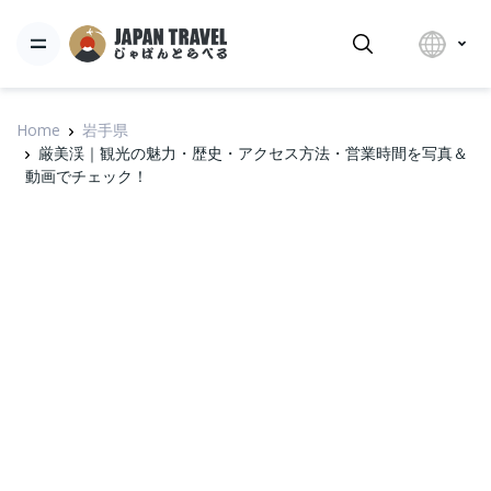
Home
岩手県
厳美渓｜観光の魅力・歴史・アクセス方法・営業時間を写真＆
動画でチェック！