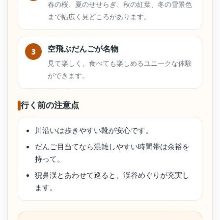
春の桜、夏のせせらぎ、秋の紅葉、冬の雪景色
まで幅広く見どころがあります。
空飛ぶだんごが名物
3
見て楽しく、食べても楽しめるユニークな体験
ができます。
行く前の注意点
川沿いは歩きやすい靴が安心です。
だんご目当てなら混雑しやすい時間帯は余裕を
持って。
猊鼻渓とあわせて巡ると、渓谷めぐりが充実し
ます。