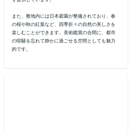
また、敷地内には日本庭園が整備されており、春
の桜や秋の紅葉など、四季折々の自然の美しさを
楽しむことができます。美術鑑賞の合間に、都市
の喧騒を忘れて静かに過ごせる空間としても魅力
的です。