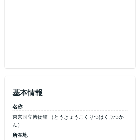
基本情報
名称
東京国立博物館 （とうきょうこくりつはくぶつか
ん）
所在地