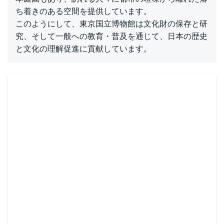
ち着きのある空間を提供しています。
このようにして、東京国立博物館は文化財の保存と研
究、そして一般への教育・普及を通じて、日本の歴史
と文化の理解促進に貢献しています。