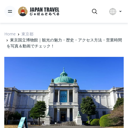
Home
東京都
東京国立博物館｜観光の魅力・歴史・アクセス方法・営業時間
を写真＆動画でチェック！