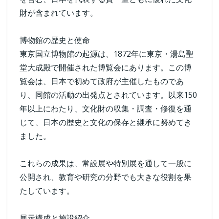
財が含まれています。
博物館の歴史と使命
東京国立博物館の起源は、1872年に東京・湯島聖
堂大成殿で開催された博覧会にあります。この博
覧会は、日本で初めて政府が主催したものであ
り、同館の活動の出発点とされています。以来150
年以上にわたり、文化財の収集・調査・修復を通
じて、日本の歴史と文化の保存と継承に努めてき
ました。
これらの成果は、常設展や特別展を通して一般に
公開され、教育や研究の分野でも大きな役割を果
たしています。
展示構成と施設紹介