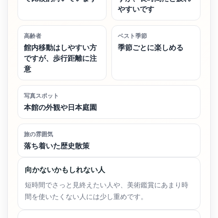
やすいです
高齢者
ベスト季節
館内移動はしやすい方
季節ごとに楽しめる
ですが、歩行距離に注
意
写真スポット
本館の外観や日本庭園
旅の雰囲気
落ち着いた歴史散策
向かないかもしれない人
短時間でさっと見終えたい人や、美術鑑賞にあまり時
間を使いたくない人には少し重めです。