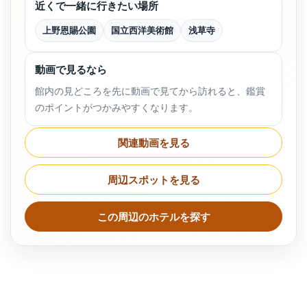
近くで一緒に行きたい場所
上野恩賜公園
国立西洋美術館
浅草寺
動画で見るなら
館内の見どころを先に動画で見てから訪れると、鑑賞
のポイントがつかみやすくなります。
関連動画を見る
周辺スポットを見る
この周辺のホテルを探す