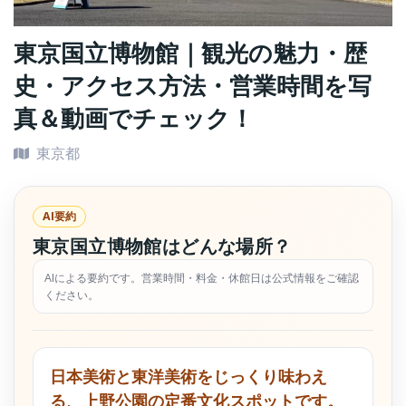
東京国立博物館｜観光の魅力・歴
史・アクセス方法・営業時間を写
真＆動画でチェック！
東京都
AI要約
東京国立博物館はどんな場所？
AIによる要約です。営業時間・料金・休館日は公式情報をご確認
ください。
日本美術と東洋美術をじっくり味わえ
る、上野公園の定番文化スポットです。