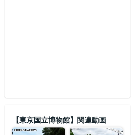
【東京国立博物館】関連動画