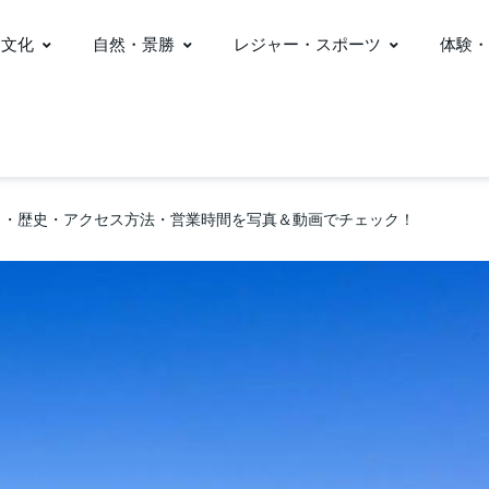
・文化
自然・景勝
レジャー・スポーツ
体験・
力・歴史・アクセス方法・営業時間を写真＆動画でチェック！