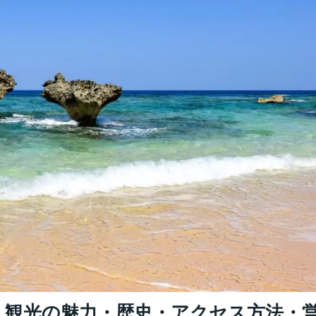
｜観光の魅力・歴史・アクセス方法・