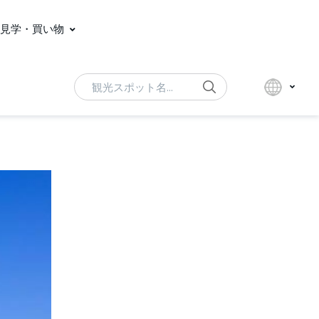
見学・買い物
Search