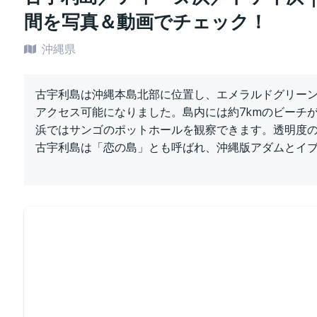
間を写真＆動画でチェック！
沖縄県
古宇利島は沖縄本島北部に位置し、エメラルドグリーン
アクセス可能になりました。島内には約7kmのビーチ
浜ではサンゴのポットホールを観察できます。透明度
古宇利島は「恋の島」とも呼ばれ、沖縄版アダムとイ