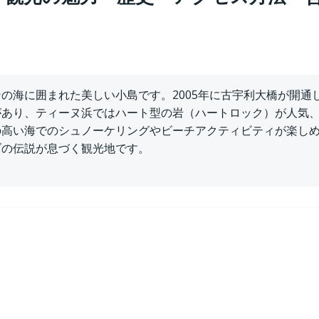
の海に囲まれた美しい小島です。2005年に古宇利大橋が開通
があり、ティーヌ浜ではハート型の岩（ハートロック）が人気
の高い海でのシュノーケリングやビーチアクティビティが楽し
ブの伝説が息づく観光地です。