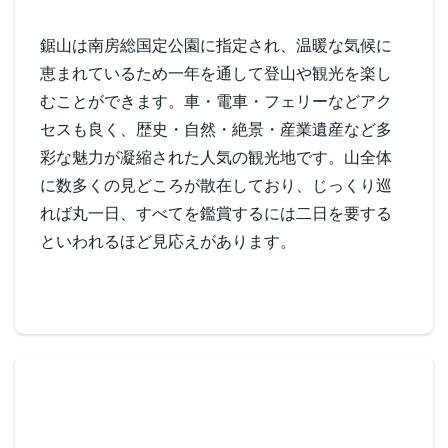
鋸山は南房総国定公園に指定され、温暖な気候に
恵まれているため一年を通して登山や観光を楽し
むことができます。車・電車・フェリーなどアク
セスも良く、歴史・自然・絶景・産業遺産など多
彩な魅力が凝縮された人気の観光地です。山全体
に数多くの見どころが散在しており、じっくり巡
れば丸一日、すべてを鑑賞するには二日を要する
といわれるほど見応えがあります。