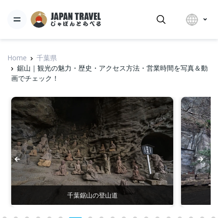
Home
千葉県
鋸山｜観光の魅力・歴史・アクセス方法・営業時間を写真＆動
画でチェック！
岩舞台に残る古い機械