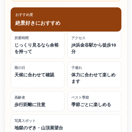
おすすめ度
絶景好きにおすすめ
所要時間
アクセス
じっくり見るなら余裕
JR浜金谷駅から徒歩10
を持って
分
雨の日
子連れ
天候に合わせて確認
体力に合わせて楽しめ
ます
高齢者
ベスト季節
歩行距離に注意
季節ごとに楽しめる
写真スポット
地獄のぞき・山頂展望台