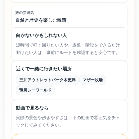
旅の雰囲気
自然と歴史を楽しむ散策
向かないかもしれない人
短時間で軽く回りたい人や、坂道・階段をできるだけ
避けたい人は、事前にルートを確認すると安心です。
近くで一緒に行きたい場所
三井アウトレットパーク木更津
マザー牧場
鴨川シーワールド
動画で見るなら
実際の景色や歩きやすさは、下の動画で雰囲気をチェ
ックしてみてください。