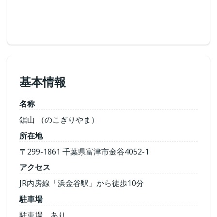
基本情報
名称
鋸山 （のこぎりやま）
所在地
〒299-1861 千葉県富津市金谷4052-1
アクセス
JR内房線「浜金谷駅」から徒歩10分
駐車場
駐車場 あり