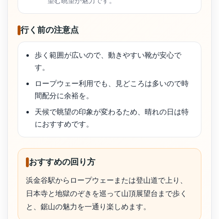
望む眺望が魅力です。
行く前の注意点
歩く範囲が広いので、動きやすい靴が安心で
す。
ロープウェー利用でも、見どころは多いので時
間配分に余裕を。
天候で眺望の印象が変わるため、晴れの日は特
におすすめです。
おすすめの回り方
浜金谷駅からロープウェーまたは登山道で上り、
日本寺と地獄のぞきを巡って山頂展望台まで歩く
と、鋸山の魅力を一通り楽しめます。