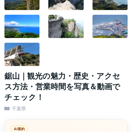
鋸山｜観光の魅力・歴史・アクセ
ス方法・営業時間を写真＆動画で
チェック！
千葉県
AI要約