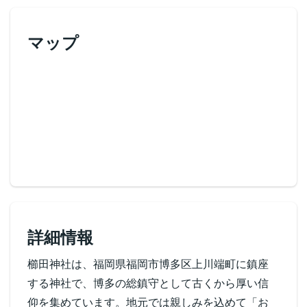
マップ
詳細情報
櫛田神社は、福岡県福岡市博多区上川端町に鎮座
する神社で、博多の総鎮守として古くから厚い信
仰を集めています。地元では親しみを込めて「お