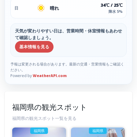
34℃ / 25℃
晴れ
日
降水 5%
天気が変わりやすい日は、営業時間・休室情報もあわせ
て確認しましょう。
基本情報を見る
予報は変更される場合があります。最新の交通・営業情報もご確認く
ださい。
Powered by
WeatherAPI.com
福岡県の観光スポット
福岡県の観光スポット一覧を見る
福岡県
福岡県