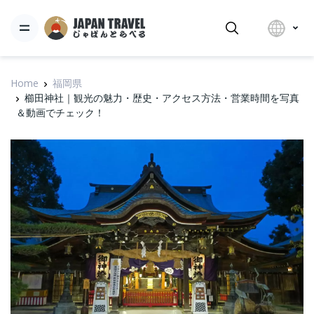
Home
福岡県
櫛田神社｜観光の魅力・歴史・アクセス方法・営業時間を写真
＆動画でチェック！