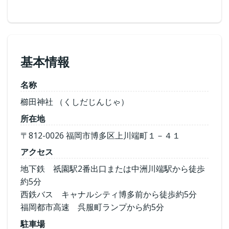
基本情報
名称
櫛田神社 （くしだじんじゃ）
所在地
〒812-0026 福岡市博多区上川端町１－４１
アクセス
地下鉄 祇園駅2番出口または中洲川端駅から徒歩
約5分
西鉄バス キャナルシティ博多前から徒歩約5分
福岡都市高速 呉服町ランプから約5分
駐車場