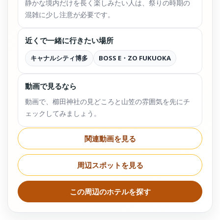
静かな境内だけを長く楽しみたい人は、祭りの時期の
混雑に少し注意が必要です。
近くで一緒に行きたい場所
キャナルシティ博多
BOSS E・ZO FUKUOKA
動画で見るなら
動画で、櫛田神社の見どころと山笠の雰囲気を先にチ
ェックしてみましょう。
関連動画を見る
周辺スポットを見る
この周辺のホテルを探す