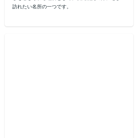
訪れたい名所の一つです。