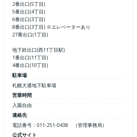
2番出口(5丁目)
5番出口(4丁目)
6番出口(3丁目)
8番出口(3丁目) ※エレベーターあり
27番出口(1丁目)
地下鉄出口(西11丁目駅)
1番出口(11丁目)
4番出口(10丁目)
駐車場
札幌大通地下駐車場
営業時間
入園自由
連絡先
電話番号：011-251-0438 （管理事務局）
公式サイト