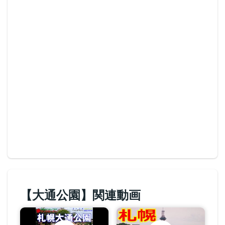
【大通公園】関連動画