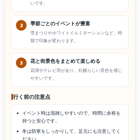
いです。
季節ごとのイベントが豊富
2
雪まつりやホワイトイルミネーションなど、時
期で印象が変わります。
花と街景色をまとめて楽しめる
3
花壇やテレビ塔があり、札幌らしい景色を感じ
やすいです。
行く前の注意点
イベント時は混雑しやすいので、時間に余裕を
持つと安心です。
冬は防寒をしっかりして、足元にも注意してく
ださい。