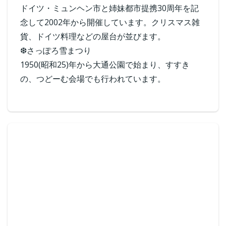
ドイツ・ミュンヘン市と姉妹都市提携30周年を記
念して2002年から開催しています。クリスマス雑
貨、ドイツ料理などの屋台が並びます。
❆さっぽろ雪まつり
1950(昭和25)年から大通公園で始まり、すすき
の、つどーむ会場でも行われています。