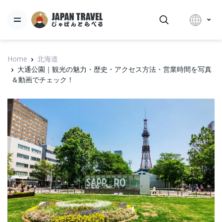
Home
北海道
大通公園｜観光の魅力・歴史・アクセス方法・営業時間を写真
＆動画でチェック！