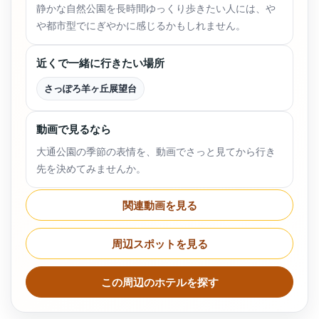
静かな自然公園を長時間ゆっくり歩きたい人には、や
や都市型でにぎやかに感じるかもしれません。
近くで一緒に行きたい場所
さっぽろ羊ヶ丘展望台
動画で見るなら
大通公園の季節の表情を、動画でさっと見てから行き
先を決めてみませんか。
関連動画を見る
周辺スポットを見る
この周辺のホテルを探す