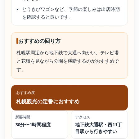
とうきびワゴンなど、季節の楽しみは出店時期
を確認すると良いです。
おすすめの回り方
札幌駅周辺から地下鉄で大通へ向かい、テレビ塔
と花壇を見ながら公園を横断するのがおすすめで
す。
おすすめ度
札幌観光の定番におすすめ
所要時間
アクセス
30分〜1時間程度
地下鉄大通駅・西11丁
目駅から行きやすい