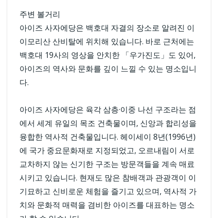
주변 볼거리
아이즈 사자에당은 백호대 자결의 장소로 알려진 이
이모리산 산비탈에 위치해 있습니다. 바로 근처에는
백호대 19사의 영상을 안치한 「우가진도」도 있어,
아이즈의 역사와 문화를 깊이 느낄 수 있는 명소입니
다.
아이즈 사자에당은 육각 삼층·이중 나선 구조라는 점
에서 세계 유일의 목조 건축물이며, 신앙과 합리성을
융합한 역사적 건축물입니다. 헤이세이 8년(1996년)
에 국가 중요문화재로 지정되었고, 오르내림이 서로
교차하지 않는 신기한 구조는 방문객들을 계속 매료
시키고 있습니다. 현재도 많은 참배객과 관광객이 이
기묘하고 신비로운 체험을 즐기고 있으며, 역사적 가
치와 문화적 매력을 겸비한 아이즈를 대표하는 명소