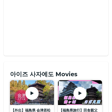
아이즈 사자에도 Movies
【外出】福島県 会津若松
【福島県旅行】田舎親父