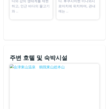
다와 강의 생태계를 재현
다. 후쿠시마현 이나와시
하고, 인근 바다의 물고기
로마치에 위치하며, 관내
와 ...
에는 ...
주변 호텔 및 숙박시설