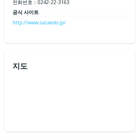
전화번호：0242-22-3163
공식 사이트
http://www.sazaedo.jp/
지도