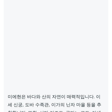
미에현은 바다와 산의 자연이 매력적입니다. 이
세 신궁, 도바 수족관, 이가의 닌자 마을 등을 추