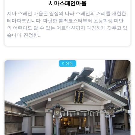
시마스페인마을
지마 스페인 마을은 열정의 나라 스페인의 거리를 재현한
테마파크입니다. 짜릿한 롤러코스터부터 초등학생 미만
의 어린이도 탈 수 있는 어트랙션까지 다양하게 갖추고 있
습니다. 진정한...
미에현