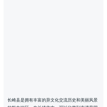
长崎县是拥有丰富的异文化交流历史和美丽风景