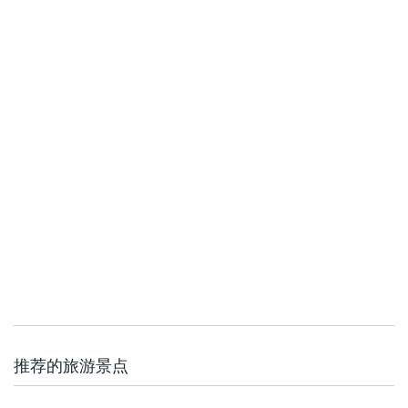
推荐的旅游景点