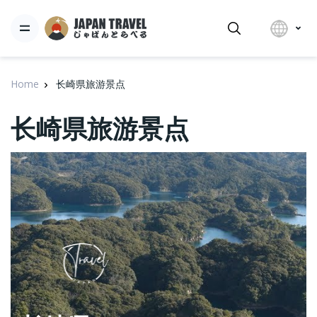
Home
长崎県旅游景点
长崎県旅游景点