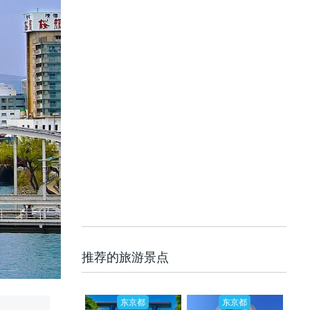
推荐的旅游景点
东京都
东京都