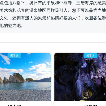
点包括八幡平、奥州市的平泉和中尊寺、三陆海岸的绝美
美术馆和花卷的温泉地区同样吸引人。您还可以品尝当地
文化，还拥有迷人的风景和热情好客的人们，欢迎各位游
地的魅力吧。
岩手县
岩手县