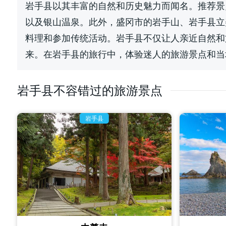
岩手县以其丰富的自然和历史魅力而闻名。推荐景
以及银山温泉。此外，盛冈市的岩手山、岩手县立
料理和参加传统活动。岩手县不仅让人亲近自然和
来。在岩手县的旅行中，体验迷人的旅游景点和当
岩手县不容错过的旅游景点
岩手县