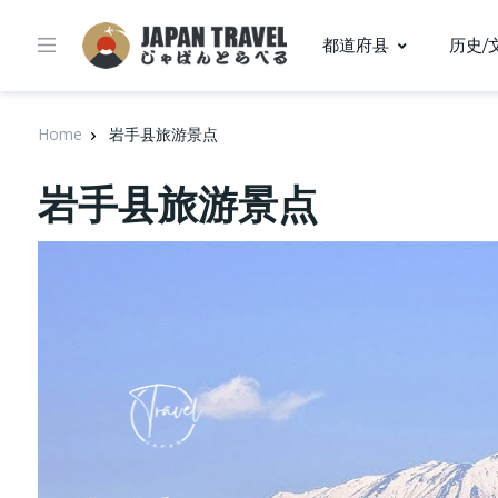
都道府县
历史/
Home
岩手县旅游景点
岩手县旅游景点