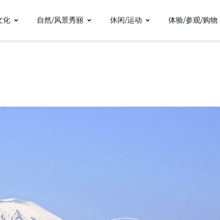
文化
自然/风景秀丽
休闲/运动
体验/参观/购物